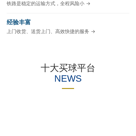
铁路是稳定的运输方式，全程风险小 →
经验丰富
上门收货、送货上门、高效快捷的服务 →
十大买球平台
NEWS