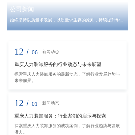
公司新闻
始终坚持以质量求发展，以质量求生存的原则，持续提升华亿
康产品服务
12
/
06
新闻动态
重庆人力装卸服务的行业动态与未来展望
探索重庆人力装卸服务的最新动态，了解行业发展趋势与
未来前景。
12
/
01
新闻动态
重庆人力装卸服务：行业案例的启示与探索
探索重庆人力装卸服务的成功案例，了解行业趋势与发展
潜力。