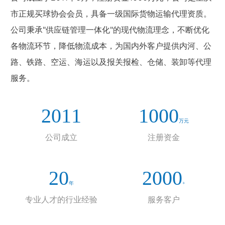
市正规买球协会会员，具备一级国际货物运输代理资质。
公司秉承"供应链管理一体化"的现代物流理念，不断优化
各物流环节，降低物流成本，为国内外客户提供内河、公
路、铁路、空运、海运以及报关报检、仓储、装卸等代理
服务。
2011
1000
万元
公司成立
注册资金
20
2000
年
+
专业人才的行业经验
服务客户