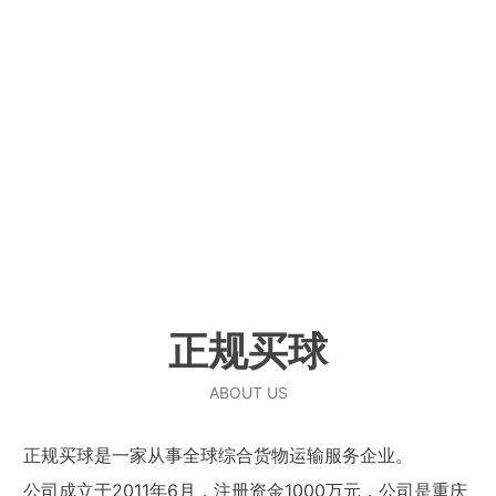
正规买球
ABOUT US
正规买球是一家从事全球综合货物运输服务企业。
公司成立于2011年6月，注册资金1000万元，公司是重庆