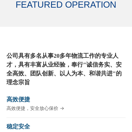
FEATURED OPERATION
公司具有多名从事20多年物流工作的专业人
才，具有丰富从业经验，奉行"诚信务实、安
全高效、团队创新、以人为本、和谐共进"的
理念宗旨
高效便捷
高效便捷，安全放心保价 →
稳定安全