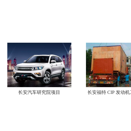
长安汽车研究院项目
长安福特 CIP 发动
项目