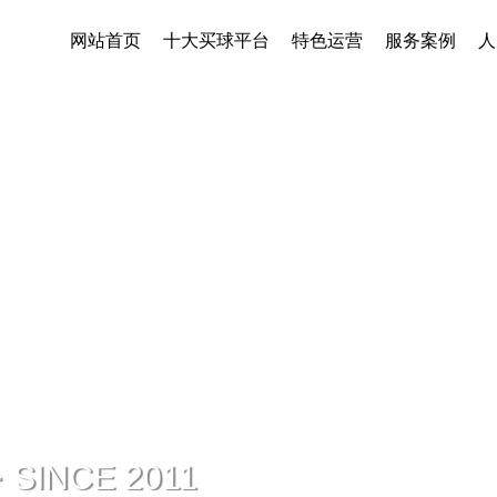
网站首页
十大买球平台
特色运营
服务案例
人
INCE 2011