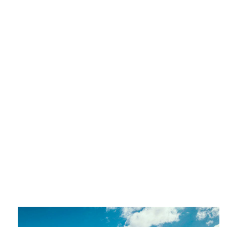
十大买球平台
了解更多