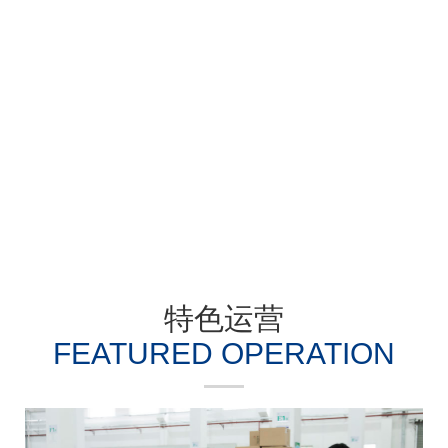
过硬的资质是优质服务的保障
了解更多
特色运营
FEATURED OPERATION