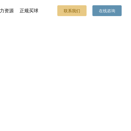
力资源
正规买球
联系我们
在线咨询