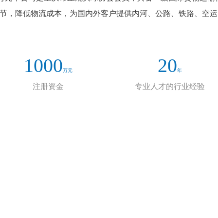
环节，降低物流成本，为国内外客户提供内河、公路、铁路、空
1000
20
万元
年
注册资金
专业人才的行业经验
荣誉资质