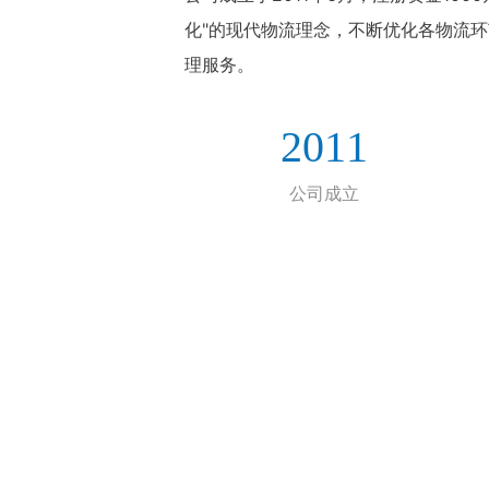
化"的现代物流理念，不断优化各物流
理服务。
2011
公司成立
公司简介