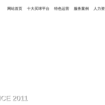
网站首页
十大买球平台
特色运营
服务案例
人力资
E 2011