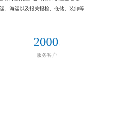
空运、海运以及报关报检、仓储、装卸等
2000
+
服务客户
企业文化