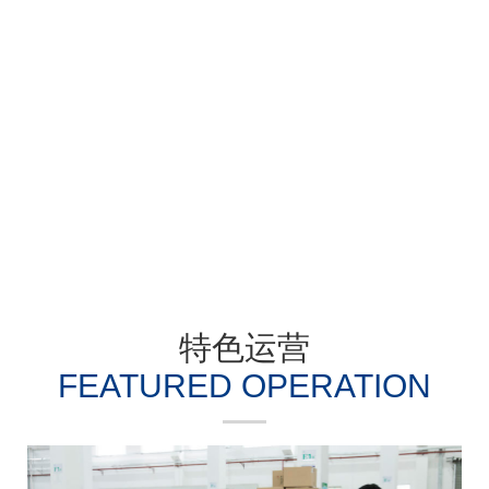
过硬的资质是优质服务的保障
了解更多
特色运营
FEATURED OPERATION