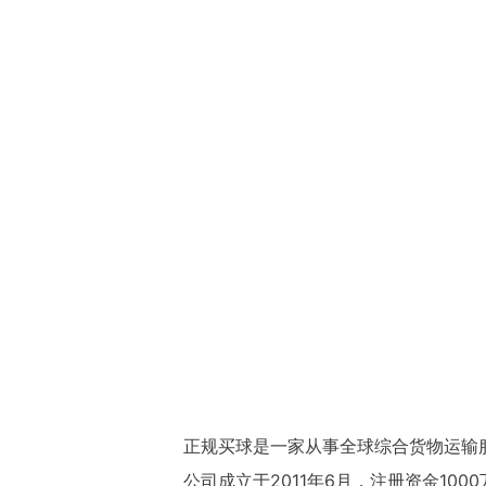
正规买球是一家从事全球综合货物运输
公司成立于2011年6月，注册资金1