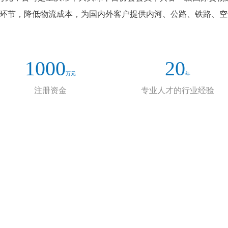
流环节，降低物流成本，为国内外客户提供内河、公路、铁路、
1000
20
万元
年
注册资金
专业人才的行业经验
荣誉资质