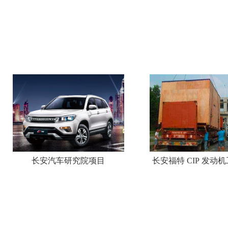
长安汽车研究院项目
长安福特 CIP 发动
项目