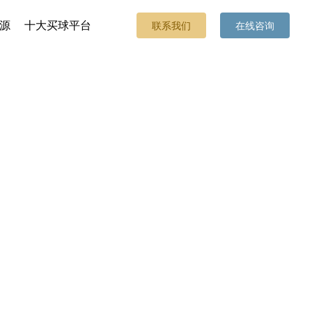
源
十大买球平台
联系我们
在线咨询