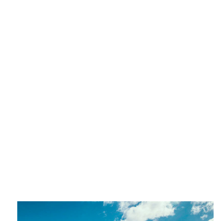
正规买球
了解更多