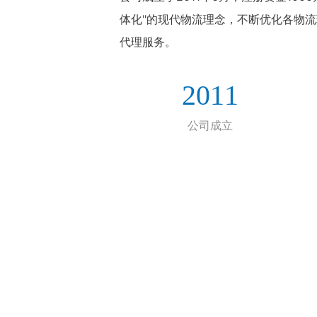
体化"的现代物流理念，不断优化各物
代理服务。
2011
公司成立
公司简介