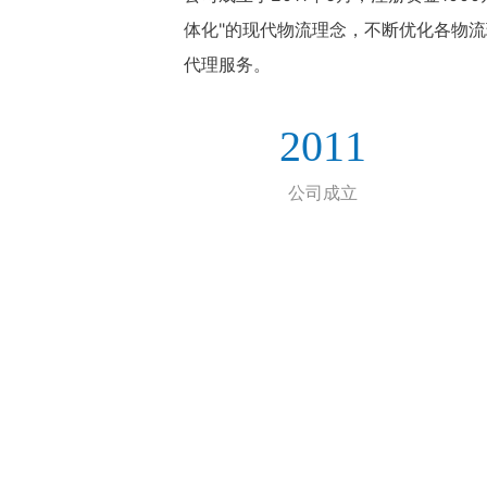
体化"的现代物流理念，不断优化各物
代理服务。
2011
公司成立
公司简介