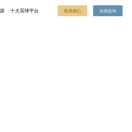
源
十大买球平台
联系我们
在线咨询