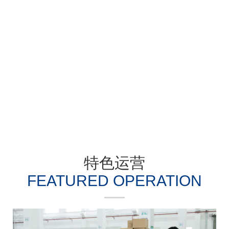
过硬的资质是优质服务的保障
了解更多
特色运营
FEATURED OPERATION