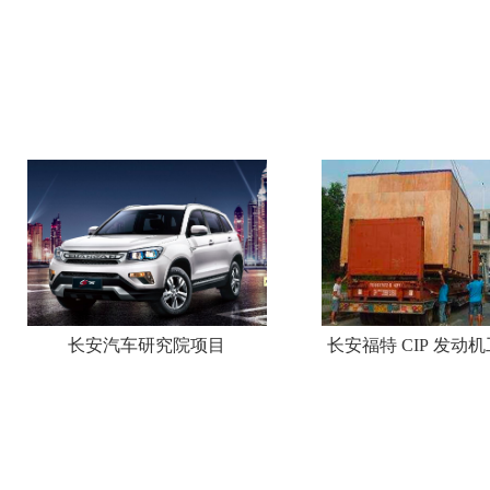
长安汽车研究院项目
长安福特 CIP 发动
项目