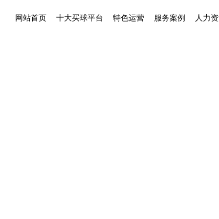
网站首页
十大买球平台
特色运营
服务案例
人力资
INCE 2011