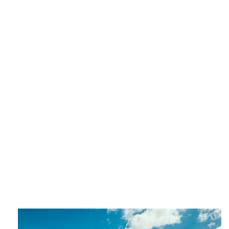
十大买球平台
了解更多