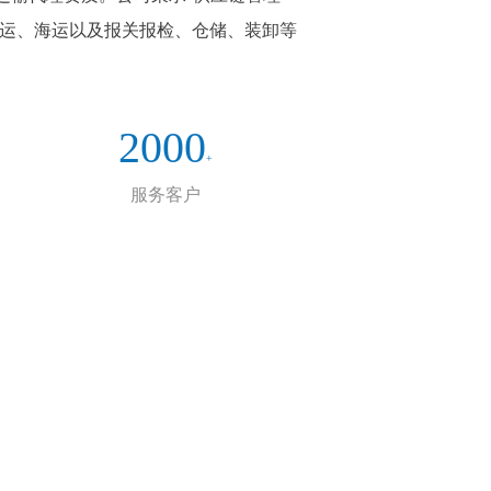
空运、海运以及报关报检、仓储、装卸等
2000
+
服务客户
企业文化