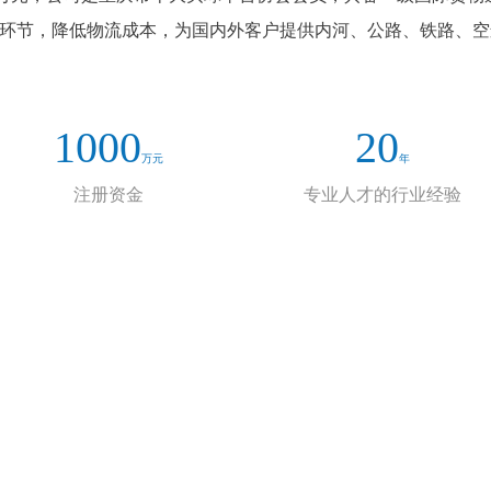
流环节，降低物流成本，为国内外客户提供内河、公路、铁路、
1000
20
万元
年
注册资金
专业人才的行业经验
荣誉资质