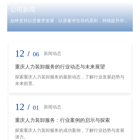
公司新闻
始终坚持以质量求发展，以质量求生存的原则，持续提升华亿
康产品服务
12
/
06
新闻动态
重庆人力装卸服务的行业动态与未来展望
探索重庆人力装卸服务的最新动态，了解行业发展趋势与
未来前景。
12
/
01
新闻动态
重庆人力装卸服务：行业案例的启示与探索
探索重庆人力装卸服务的成功案例，了解行业趋势与发展
潜力。