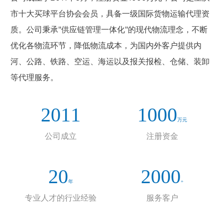
市十大买球平台协会会员，具备一级国际货物运输代理资
质。公司秉承"供应链管理一体化"的现代物流理念，不断
优化各物流环节，降低物流成本，为国内外客户提供内
河、公路、铁路、空运、海运以及报关报检、仓储、装卸
等代理服务。
2011
1000
万元
公司成立
注册资金
20
2000
年
+
专业人才的行业经验
服务客户