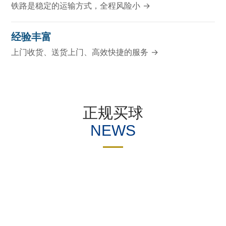
铁路是稳定的运输方式，全程风险小 →
经验丰富
上门收货、送货上门、高效快捷的服务 →
正规买球
NEWS