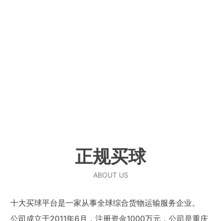
正规买球
ABOUT US
十大买球平台是一家从事全球综合货物运输服务企业。
公司成立于2011年6月，注册资金1000万元，公司是重庆