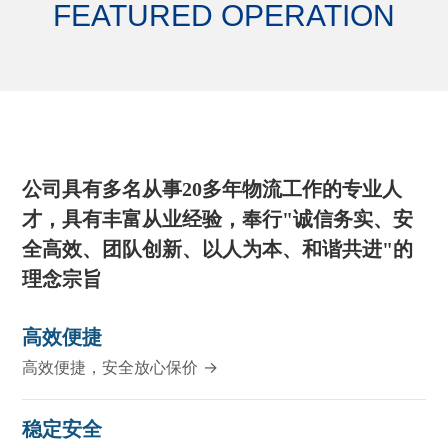
FEATURED OPERATION
公司具有多名从事20多年物流工作的专业人
才，具有丰富从业经验，奉行"诚信务实、安
全高效、团队创新、以人为本、和谐共进"的
理念宗旨
高效便捷
高效便捷，安全放心保价 →
稳定安全