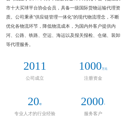
市十大买球平台协会会员，具备一级国际货物运输代理资
质。公司秉承"供应链管理一体化"的现代物流理念，不断
优化各物流环节，降低物流成本，为国内外客户提供内
河、公路、铁路、空运、海运以及报关报检、仓储、装卸
等代理服务。
2011
1000
万元
公司成立
注册资金
20
2000
年
+
专业人才的行业经验
服务客户