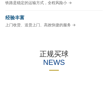
铁路是稳定的运输方式，全程风险小 →
经验丰富
上门收货、送货上门、高效快捷的服务 →
正规买球
NEWS