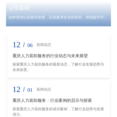
公司新闻
始终坚持以质量求发展，以质量求生存的原则，持续提升华亿
康产品服务
12
/
06
新闻动态
重庆人力装卸服务的行业动态与未来展望
探索重庆人力装卸服务的最新动态，了解行业发展趋势与
未来前景。
12
/
01
新闻动态
重庆人力装卸服务：行业案例的启示与探索
探索重庆人力装卸服务的成功案例，了解行业趋势与发展
潜力。