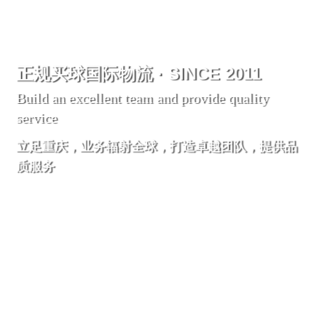
正规买球国际物流 · SINCE 2011
Build an excellent team and provide quality
service
立足重庆，业务辐射全球，打造卓越团队，提供品
质服务