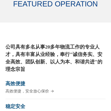
FEATURED OPERATION
公司具有多名从事20多年物流工作的专业人
才，具有丰富从业经验，奉行"诚信务实、安
全高效、团队创新、以人为本、和谐共进"的
理念宗旨
高效便捷
高效便捷，安全放心保价 →
稳定安全