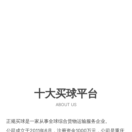
十大买球平台
ABOUT US
正规买球是一家从事全球综合货物运输服务企业。
公司成立于2011年6月，注册资金1000万元，公司是重庆