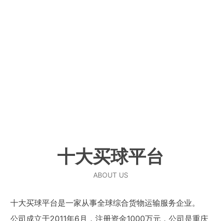
十大买球平台
ABOUT US
十大买球平台是一家从事全球综合货物运输服务企业。
公司成立于2011年6月，注册资金1000万元，公司是重庆