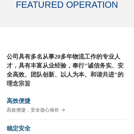
FEATURED OPERATION
公司具有多名从事20多年物流工作的专业人
才，具有丰富从业经验，奉行"诚信务实、安
全高效、团队创新、以人为本、和谐共进"的
理念宗旨
高效便捷
高效便捷，安全放心保价 →
稳定安全