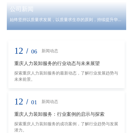
公司新闻
始终坚持以质量求发展，以质量求生存的原则，持续提升华亿
康产品服务
12
/
06
新闻动态
重庆人力装卸服务的行业动态与未来展望
探索重庆人力装卸服务的最新动态，了解行业发展趋势与
未来前景。
12
/
01
新闻动态
重庆人力装卸服务：行业案例的启示与探索
探索重庆人力装卸服务的成功案例，了解行业趋势与发展
潜力。