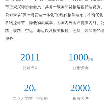
市正规买球协会会员，具备一级国际货物运输代理资质。
公司秉承"供应链管理一体化"的现代物流理念，不断优化
各物流环节，降低物流成本，为国内外客户提供内河、公
路、铁路、空运、海运以及报关报检、仓储、装卸等代理
服务。
2011
1000
万元
公司成立
注册资金
20
2000
年
+
专业人才的行业经验
服务客户