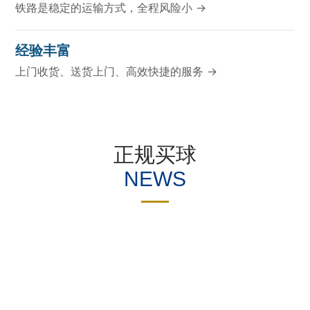
铁路是稳定的运输方式，全程风险小 →
经验丰富
上门收货、送货上门、高效快捷的服务 →
正规买球
NEWS