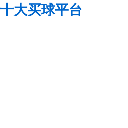
十大买球平台