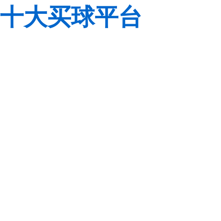
十大买球平台