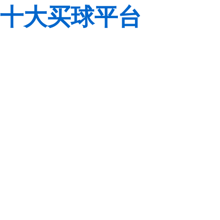
十大买球平台