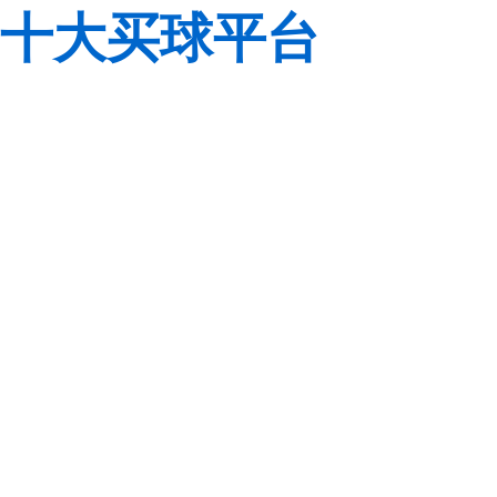
十大买球平台