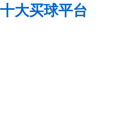
十大买球平台