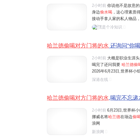
2小时前
你说他不是故意的
身边
偷水喝
，这心理素质
接动手拿人家的私人物品
最牛逼的"心理战"。对手
嘿是个冷知识
之不去的全是那瓶被
哈兰
哈兰德偷喝对方门将的水
还询问"你喝
2小时前
大概是职业生涯头
喝完了还问我要
哈兰德偷
2026年6月23日,世界
威名将哈兰德,大摇大摆地
深港在线
腰,随手抄起门迪放在一旁的
哈兰德偷喝对方门将的水
,喝完不忘递
2小时前
6月23日,世界杯
挪威名将
哈兰德
在场边
偷
浪网
新浪网