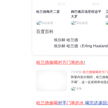
00:12
00:31
哈兰德梅开二度
姆巴佩百场里程追平
大罗
咪咕体育
咪咕体育
百度百科
埃尔林·哈兰德
哈兰德偷喝对方门将的水
!
7分钟前
哈兰德偷喝对方门
阵塞内加尔期间，哈兰德偷
不喝"，这一反差萌举动迅速
威3-2战胜塞内加尔的世
琳琳
演了以下操作：偷水喝：
哈兰德偷喝
对手
门将的水
,喝完还递回去