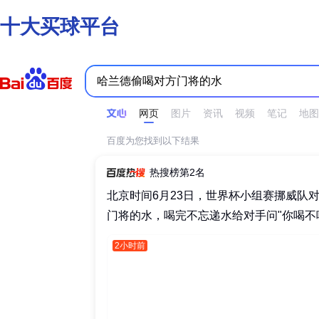
十大买球平台
时间不限
所有网页和文件
站点内检索
网页
图片
资讯
视频
笔记
地图
百度为您找到以下结果
热搜榜第2名
北京时间6月23日，世界杯小组赛挪威队
门将的水，喝完不忘递水给对手问"你喝不喝"
2小时前