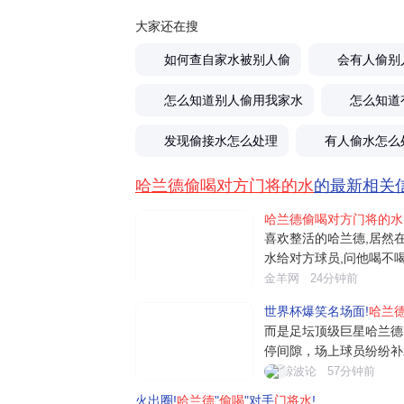
大家还在搜
如何查自家水被别人偷
会有人偷别
怎么知道别人偷用我家水
怎么知道
发现偷接水怎么处理
有人偷水怎么
哈兰德偷喝对方门将的水
的最新相关
哈兰德偷喝对方门将的水
喜欢整活的哈兰德,居然
水给对方球员,问他喝不
了。 哈兰德还有幽默凡尔
金羊网
24分钟前
好,连自己都说不清为何总
世界杯爆笑名场面!
哈兰
兰德虽然只有20次触球,
而是足坛顶级巨星哈兰德
停间隙，场上球员纷纷补
拿起塞内加尔门将的饮用
鲸波论
57分钟前
没有尴尬躲闪，反而大大
火出圈!
哈兰德
"
偷喝
"对手
门将水
!