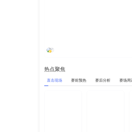
猫熊说体坛
热点聚焦
直击现场
赛前预热
赛后分析
赛场周