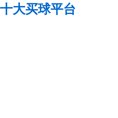
十大买球平台