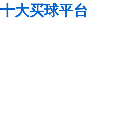
十大买球平台