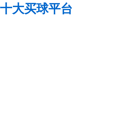
十大买球平台