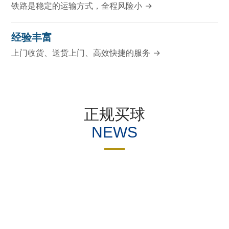
铁路是稳定的运输方式，全程风险小 →
经验丰富
上门收货、送货上门、高效快捷的服务 →
正规买球
NEWS