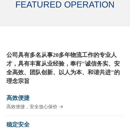
FEATURED OPERATION
公司具有多名从事20多年物流工作的专业人
才，具有丰富从业经验，奉行"诚信务实、安
全高效、团队创新、以人为本、和谐共进"的
理念宗旨
高效便捷
高效便捷，安全放心保价 →
稳定安全