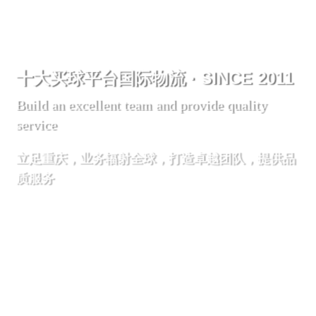
十大买球平台国际物流 · SINCE 2011
Build an excellent team and provide quality
service
立足重庆，业务辐射全球，打造卓越团队，提供品
质服务