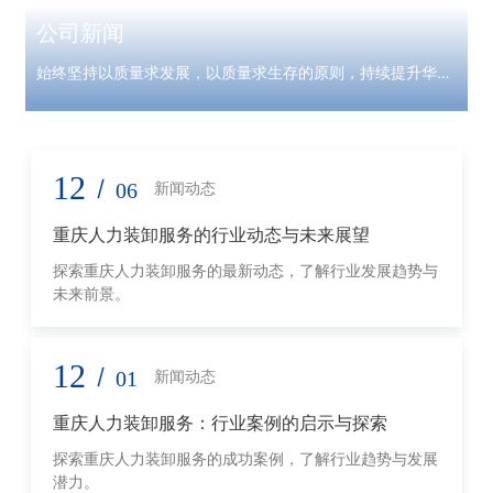
公司新闻
始终坚持以质量求发展，以质量求生存的原则，持续提升华亿
康产品服务
12
/
06
新闻动态
重庆人力装卸服务的行业动态与未来展望
探索重庆人力装卸服务的最新动态，了解行业发展趋势与
未来前景。
12
/
01
新闻动态
重庆人力装卸服务：行业案例的启示与探索
探索重庆人力装卸服务的成功案例，了解行业趋势与发展
潜力。