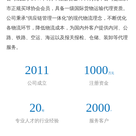
市正规买球协会会员，具备一级国际货物运输代理资质。
公司秉承"供应链管理一体化"的现代物流理念，不断优化
各物流环节，降低物流成本，为国内外客户提供内河、公
路、铁路、空运、海运以及报关报检、仓储、装卸等代理
服务。
2011
1000
万元
公司成立
注册资金
20
2000
年
+
专业人才的行业经验
服务客户