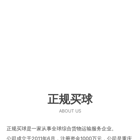
正规买球
ABOUT US
正规买球是一家从事全球综合货物运输服务企业。
公司成立于2011年6月，注册资金1000万元，公司是重庆