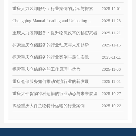
重庆人力装卸服务：行业案例的启示与探索
2025-12-01
Chongqing Manual Loading and Unloading
2025-11-26
Service的工作原理与优势
重庆人力装卸服务：提升物流效率的秘密武器
2025-11-21
探索重庆仓储服务的行业动态与未来趋势
2025-11-16
探索重庆仓储服务的行业案例与最佳实践
2025-11-11
探索重庆仓储服务的工作原理与优势
2025-11-06
重庆仓储服务如何推动物流行业的新发展
2025-11-01
重庆大件货物特种运输的行业动态与未来展望
2025-10-27
揭秘重庆大件货物特种运输的行业案例
2025-10-22