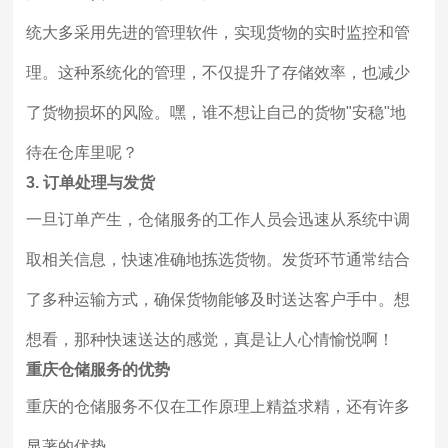
统大多采用先进的管理软件，实现货物的实时监控和管
理。这种系统化的管理，不仅提升了存储效率，也减少
了货物损坏的风险。嘿，谁不想让自己的货物"安稳"地
待在仓库里呢？
3. 订单处理与发货
一旦订单产生，仓储服务的工作人员会迅速从系统中调
取相关信息，快速准确地拣选货物。发货环节通常结合
了多种运输方式，确保货物能够及时送达客户手中。想
想看，那种快速送达的感觉，真是让人心情愉悦啊！
重庆仓储服务的优势
重庆的仓储服务不仅在工作原理上精益求精，还有许多
显著的优势。