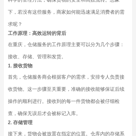
下，若没有这些服务，商家如何能迅速满足消费者的需
求呢？
工作原理：高效运转的背后
在重庆，仓储服务的工作原理主要可以分为几个步骤：
接收、存储、管理和发货。
1. 接收货物
首先，仓储服务商会根据客户的需求，安排专人负责接
收货物。这一步骤至关重要，准确的接收能够保证后续
操作的顺利进行。接收到的每一件货物都会被仔细检
查，确保无误后才会被标记入库。
2. 存储管理
接下来，货物会被放置在指定的位置。仓库内的存储系