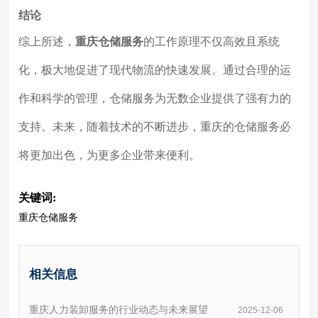
结论
综上所述，
重庆仓储服务
的工作原理不仅高效且系统
化，极大地促进了现代物流的快速发展。通过合理的运
作和科学的管理，仓储服务为无数企业提供了强有力的
支持。未来，随着技术的不断进步，重庆的仓储服务必
将更加出色，为更多企业带来便利。
关键词:
重庆仓储服务
相关信息
重庆人力装卸服务的行业动态与未来展望
2025-12-06