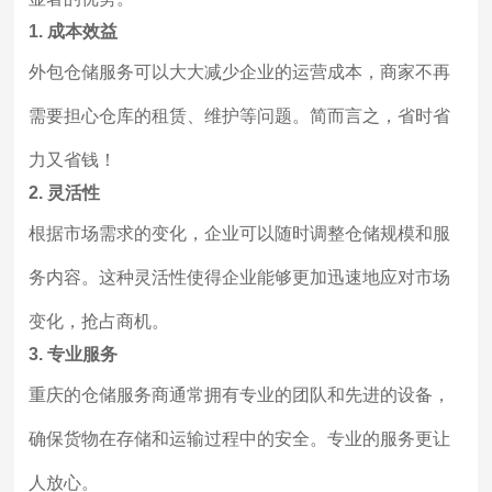
1. 成本效益
外包仓储服务可以大大减少企业的运营成本，商家不再
需要担心仓库的租赁、维护等问题。简而言之，省时省
力又省钱！
2. 灵活性
根据市场需求的变化，企业可以随时调整仓储规模和服
务内容。这种灵活性使得企业能够更加迅速地应对市场
变化，抢占商机。
3. 专业服务
重庆的仓储服务商通常拥有专业的团队和先进的设备，
确保货物在存储和运输过程中的安全。专业的服务更让
人放心。