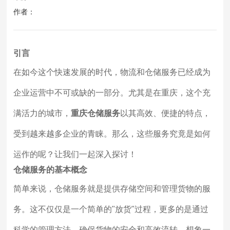
作者：
引言
在如今这个快速发展的时代，物流和仓储服务已经成为
企业运营中不可或缺的一部分。尤其是在重庆，这个充
满活力的城市，
重庆仓储服务
以其高效、便捷的特点，
受到越来越多企业的青睐。那么，这些服务究竟是如何
运作的呢？让我们一起深入探讨！
仓储服务的基本概念
简单来说，仓储服务就是提供存储空间和管理货物的服
务。这不仅仅是一个简单的"放货"过程，更多的是通过
科学的管理方法，确保货物的安全和高效流转。想象一