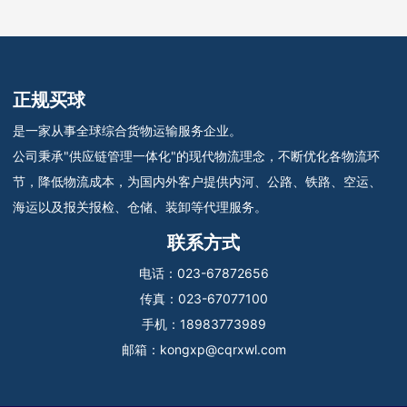
正规买球
是一家从事全球综合货物运输服务企业。
公司秉承"供应链管理一体化"的现代物流理念，不断优化各物流环
节，降低物流成本，为国内外客户提供内河、公路、铁路、空运、
海运以及报关报检、仓储、装卸等代理服务。
联系方式
电话：
023-67872656
传真：
023-67077100
手机：
18983773989
邮箱：
kongxp@cqrxwl.com