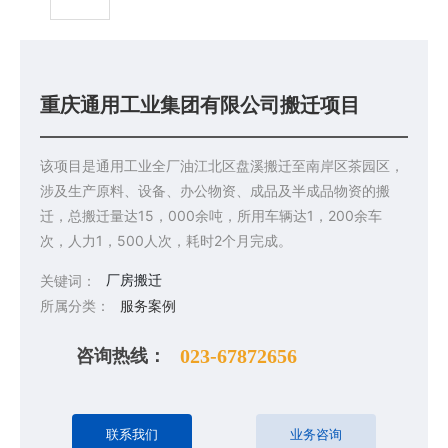
重庆通用工业集团有限公司搬迁项目
该项目是通用工业全厂油江北区盘溪搬迁至南岸区茶园区，
涉及生产原料、设备、办公物资、成品及半成品物资的搬
迁，总搬迁量达15，000余吨，所用车辆达1，200余车
次，人力1，500人次，耗时2个月完成。
厂房搬迁
关键词：
所属分类：
服务案例
咨询热线：
023-67872656
联系我们
业务咨询