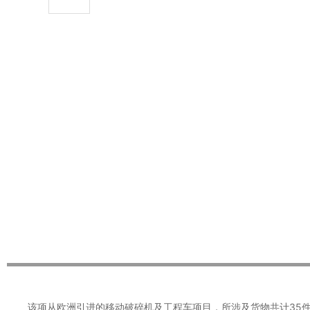
该项从欧洲引进的移动破碎机及工程车项目，所涉及
货物共计35