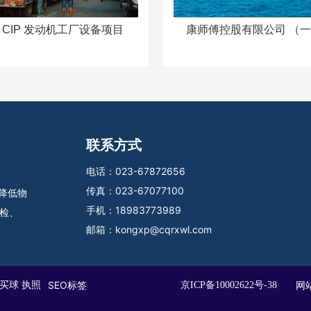
 CIP 发动机工厂设备项目
康师傅控股有限公司 （一
联系方式
电话：
023-67872656
传真：
023-67077100
降低物
手机：
18983773989
检、
邮箱：
kongxp@cqrxwl.com
SEO标签
网
规买球 执照
京ICP备10002622号-38