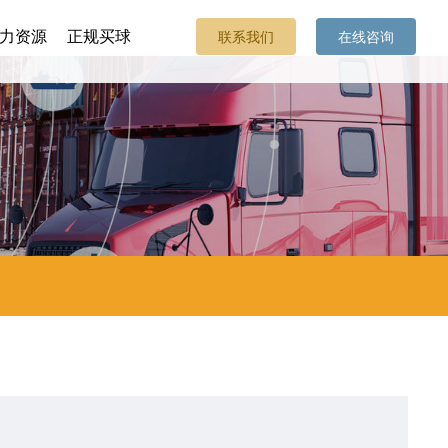
力资源
正规买球
联系我们
在线咨询