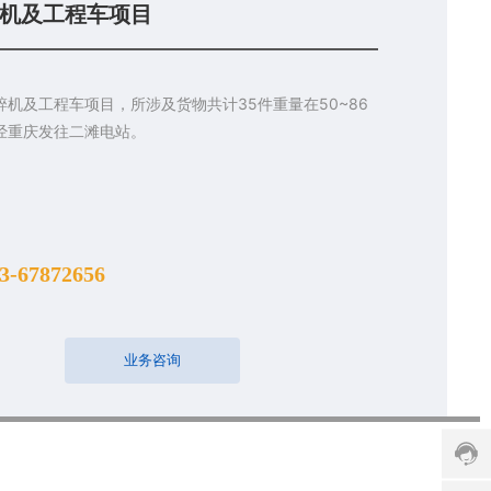
机及工程车项目
机及工程车项目，所涉及货物共计35件重量在50~86
经重庆发往二滩电站。
3-67872656
客
服
业务咨询
热
线:
023-
6787
服
务