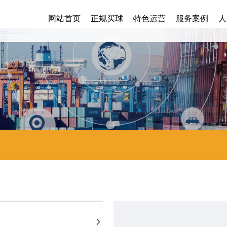
网站首页
正规买球
特色运营
服务案例
人
+